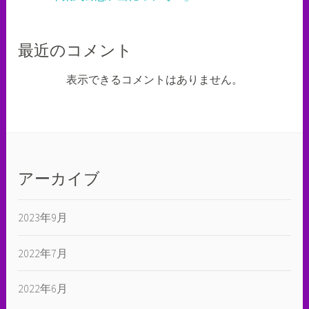
最近のコメント
表示できるコメントはありません。
アーカイブ
2023年9月
2022年7月
2022年6月