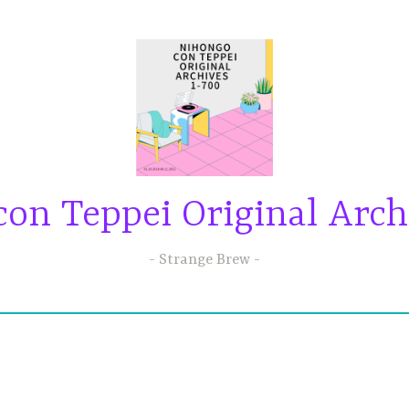
on Teppei Original Arch
Strange Brew