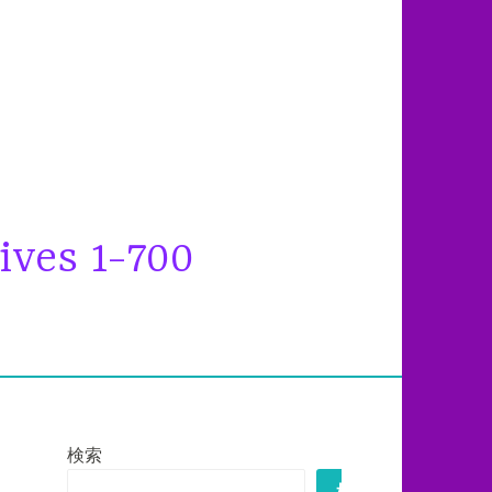
ives 1-700
検索