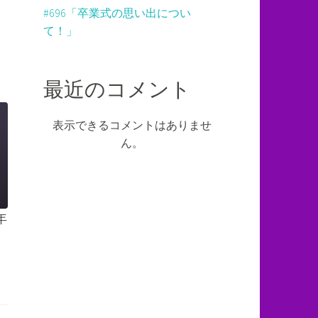
#696「卒業式の思い出につい
て！」
最近のコメント
表示できるコメントはありませ
ん。
年