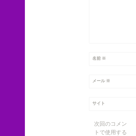
名前
※
メール
※
サイト
次回のコメン
トで使用する