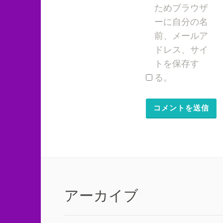
ためブラウザ
ーに自分の名
前、メールア
ドレス、サイ
トを保存す
る。
アーカイブ