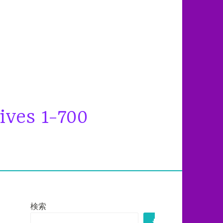
ives 1-700
検索