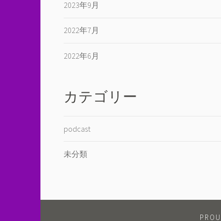
2023年9月
2022年7月
2022年6月
カテゴリー
podcast
未分類
PROU