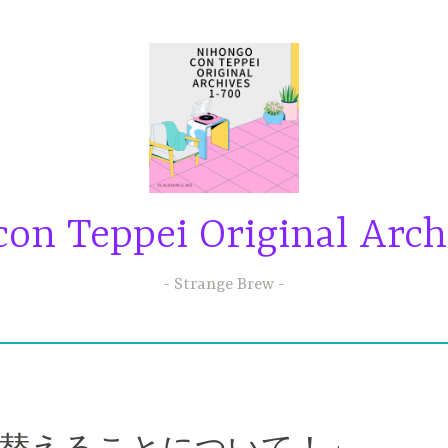
on Teppei Original Arch
Strange Brew